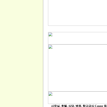
사무실, 호텔, 식당, 병원, 학교급식 Cente